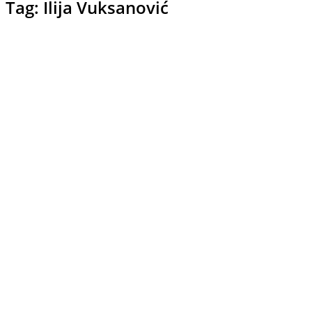
Tag: Ilija Vuksanović