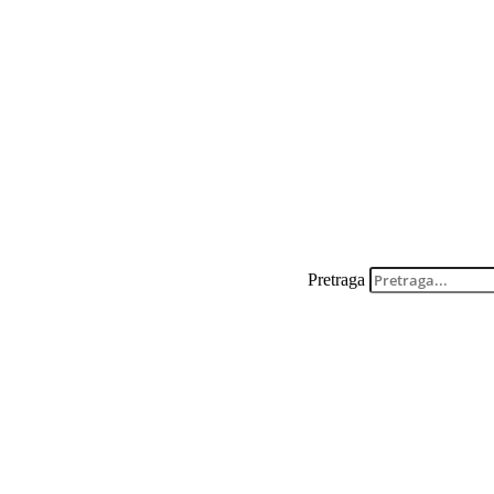
Pretraga