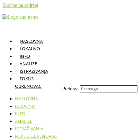
Skočite na sadržaj
NASLOVNA
LOKALNO
INFO
ANALIZE
ISTRAŽIVANJA
FOKUS
OBRENOVAC
Pretraga
NASLOVNA
LOKALNO
INFO
ANALIZE
ISTRAŽIVANJA
FOKUS OBRENOVAC