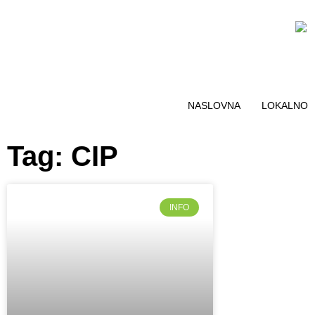
NASLOVNA
LOKALNO
Tag: CIP
INFO