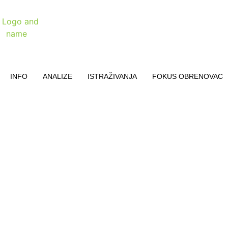
INFO
ANALIZE
ISTRAŽIVANJA
FOKUS OBRENOVAC