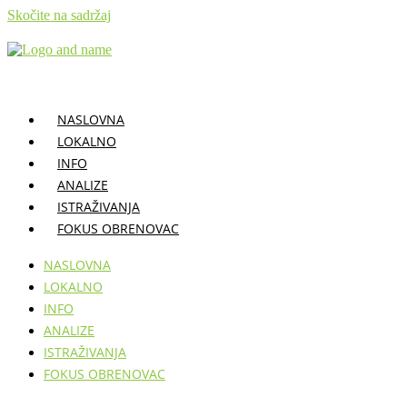
Skočite na sadržaj
NASLOVNA
LOKALNO
INFO
ANALIZE
ISTRAŽIVANJA
FOKUS OBRENOVAC
NASLOVNA
LOKALNO
INFO
ANALIZE
ISTRAŽIVANJA
FOKUS OBRENOVAC