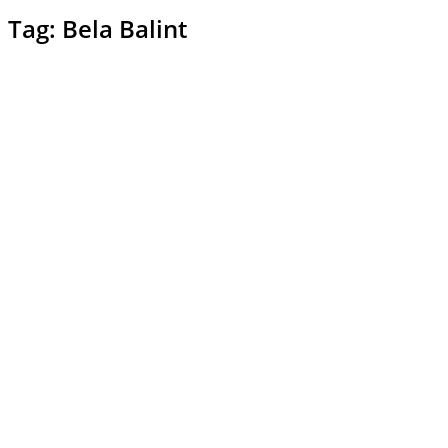
Tag: Bela Balint