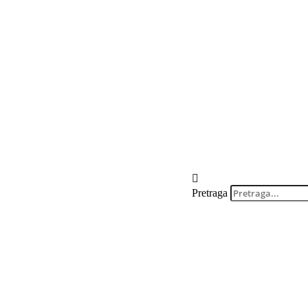
Pretraga