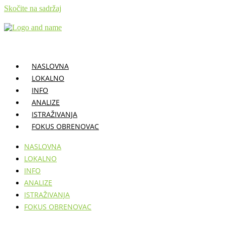
Skočite na sadržaj
NASLOVNA
LOKALNO
INFO
ANALIZE
ISTRAŽIVANJA
FOKUS OBRENOVAC
NASLOVNA
LOKALNO
INFO
ANALIZE
ISTRAŽIVANJA
FOKUS OBRENOVAC