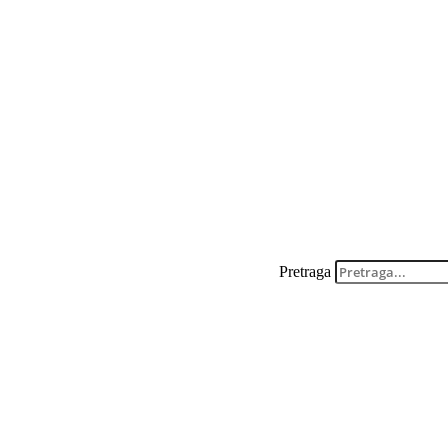
Pretraga