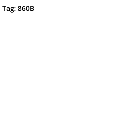
Tag: 860B