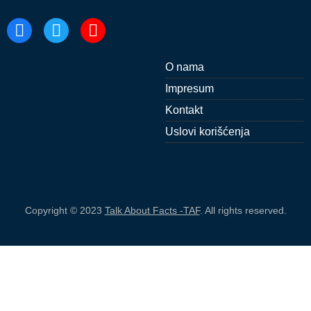
O nama
Impresum
Kontakt
Uslovi korišćenja
Copyright © 2023
Talk About Facts -TAF
. All rights reserved.