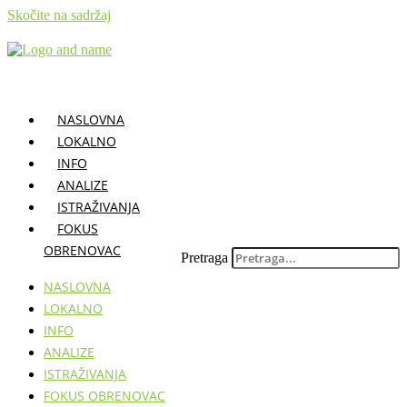
Skočite na sadržaj
NASLOVNA
LOKALNO
INFO
ANALIZE
ISTRAŽIVANJA
FOKUS
OBRENOVAC
Pretraga
NASLOVNA
LOKALNO
INFO
ANALIZE
ISTRAŽIVANJA
FOKUS OBRENOVAC