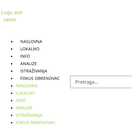
NASLOVNA
LOKALNO
INFO
ANALIZE
ISTRAŽIVANJA
FOKUS OBRENOVAC
NASLOVNA
LOKALNO
INFO
ANALIZE
ISTRAŽIVANJA
FOKUS OBRENOVAC