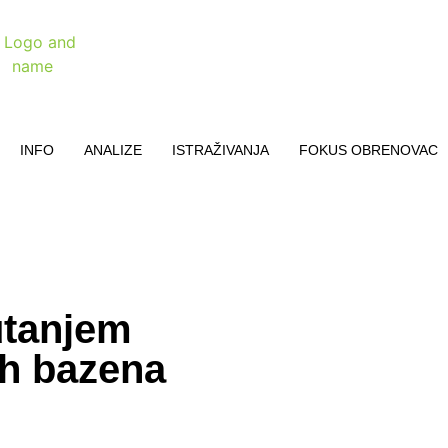
INFO
ANALIZE
ISTRAŽIVANJA
FOKUS OBRENOVAC
utanjem
h bazena