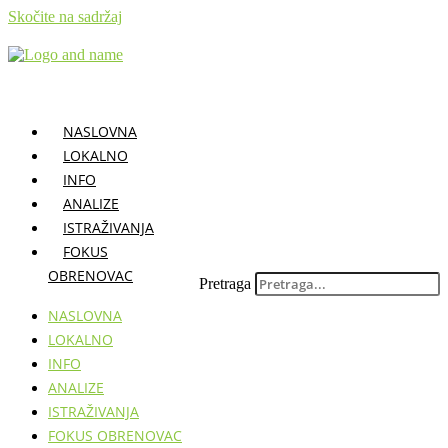
Skočite na sadržaj
NASLOVNA
LOKALNO
INFO
ANALIZE
ISTRAŽIVANJA
FOKUS
OBRENOVAC
Pretraga
NASLOVNA
LOKALNO
INFO
ANALIZE
ISTRAŽIVANJA
FOKUS OBRENOVAC