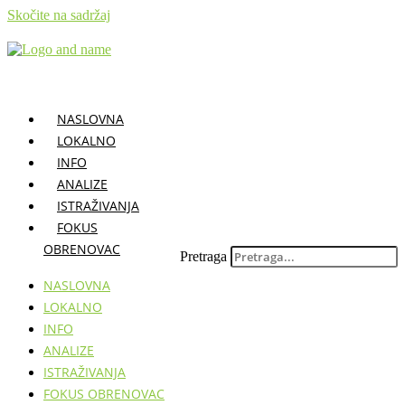
Skočite na sadržaj
NASLOVNA
LOKALNO
INFO
ANALIZE
ISTRAŽIVANJA
FOKUS
OBRENOVAC
Pretraga
NASLOVNA
LOKALNO
INFO
ANALIZE
ISTRAŽIVANJA
FOKUS OBRENOVAC