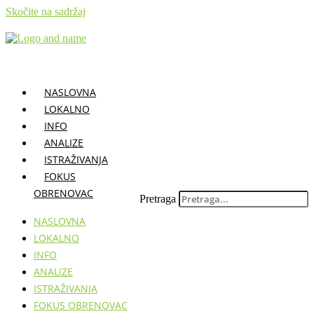
Skočite na sadržaj
NASLOVNA
LOKALNO
INFO
ANALIZE
ISTRAŽIVANJA
FOKUS
OBRENOVAC
Pretraga
NASLOVNA
LOKALNO
INFO
ANALIZE
ISTRAŽIVANJA
FOKUS OBRENOVAC