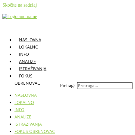
Skočite na sadržaj
NASLOVNA
LOKALNO
INFO
ANALIZE
ISTRAŽIVANJA
FOKUS
OBRENOVAC
Pretraga
NASLOVNA
LOKALNO
INFO
ANALIZE
ISTRAŽIVANJA
FOKUS OBRENOVAC