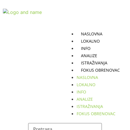
NASLOVNA
LOKALNO
INFO
ANALIZE
ISTRAŽIVANJA
FOKUS OBRENOVAC
NASLOVNA
LOKALNO
INFO
ANALIZE
ISTRAŽIVANJA
FOKUS OBRENOVAC