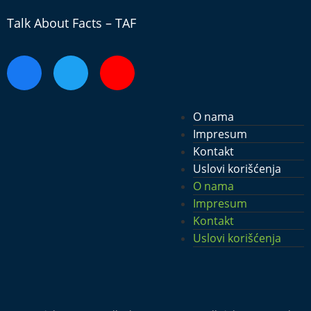
Talk About Facts – TAF
O nama
Impresum
Kontakt
Uslovi korišćenja
O nama
Impresum
Kontakt
Uslovi korišćenja