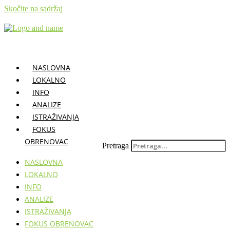
Skočite na sadržaj
NASLOVNA
LOKALNO
INFO
ANALIZE
ISTRAŽIVANJA
FOKUS
OBRENOVAC
Pretraga
NASLOVNA
LOKALNO
INFO
ANALIZE
ISTRAŽIVANJA
FOKUS OBRENOVAC