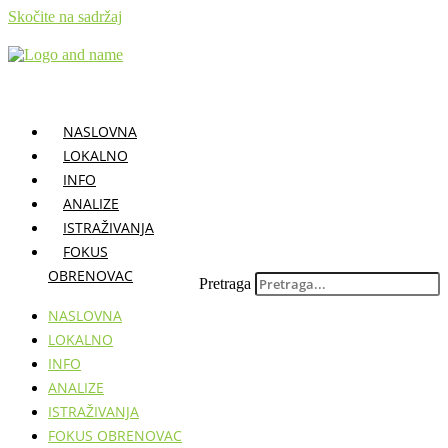
Skočite na sadržaj
NASLOVNA
LOKALNO
INFO
ANALIZE
ISTRAŽIVANJA
FOKUS
OBRENOVAC
Pretraga
NASLOVNA
LOKALNO
INFO
ANALIZE
ISTRAŽIVANJA
FOKUS OBRENOVAC