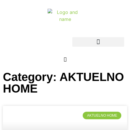
Category: AKTUELNO
HOME
AKTUELNO HOME