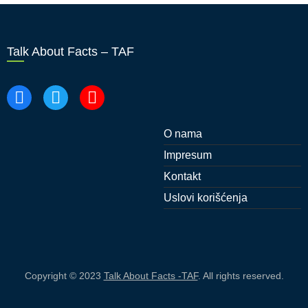
Talk About Facts – TAF
O nama
Impresum
Kontakt
Uslovi korišćenja
Copyright © 2023
Talk About Facts -TAF
. All rights reserved.